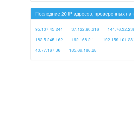
Последние 20 IP адресов, проверенных на
95.107.45.244
37.122.60.216
144.76.32.23
182.5.245.162
192.168.2.1
192.159.101.23
40.77.167.36
185.69.186.28