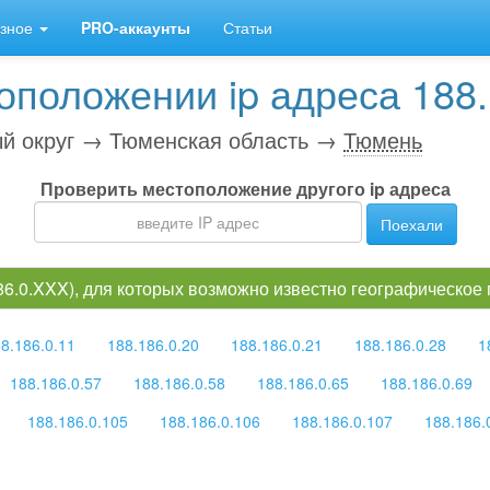
зное
PRO-аккаунты
Статьи
положении ip адреса 188.
й округ → Тюменская область →
Тюмень
Проверить местоположение другого ip адреса
Поехали
186.0.XXX), для которых возможно известно географическое
8.186.0.11
188.186.0.20
188.186.0.21
188.186.0.28
1
188.186.0.57
188.186.0.58
188.186.0.65
188.186.0.69
188.186.0.105
188.186.0.106
188.186.0.107
188.186.