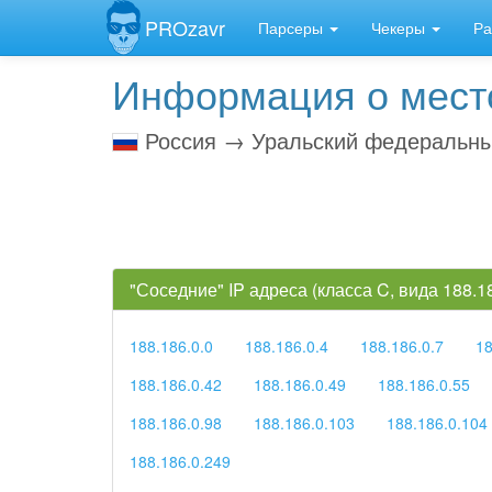
PROzavr
Парсеры
Чекеры
Ра
Информация о место
Россия → Уральский федеральны
"Соседние" IP адреса (класса C, вида 188.
188.186.0.0
188.186.0.4
188.186.0.7
18
188.186.0.42
188.186.0.49
188.186.0.55
188.186.0.98
188.186.0.103
188.186.0.104
188.186.0.249