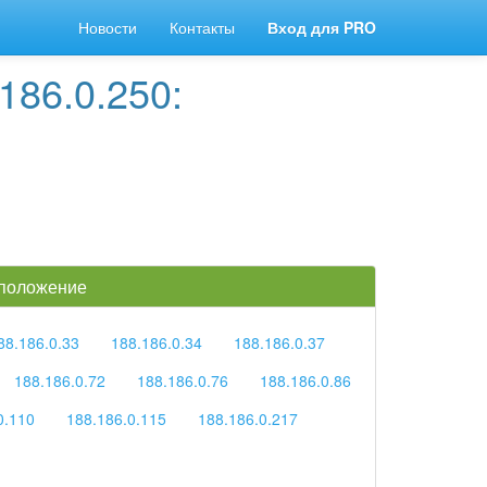
Новости
Контакты
Вход для PRO
186.0.250:
 положение
88.186.0.33
188.186.0.34
188.186.0.37
188.186.0.72
188.186.0.76
188.186.0.86
0.110
188.186.0.115
188.186.0.217