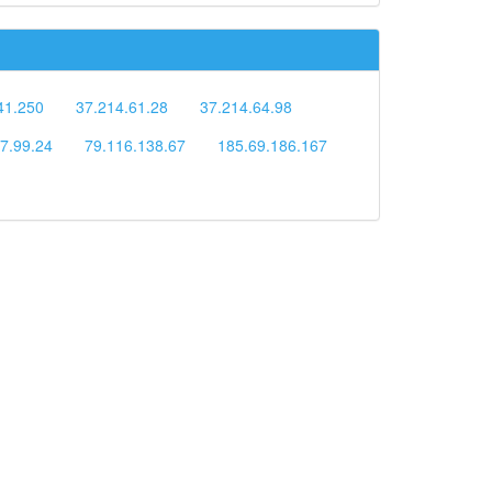
41.250
37.214.61.28
37.214.64.98
7.99.24
79.116.138.67
185.69.186.167