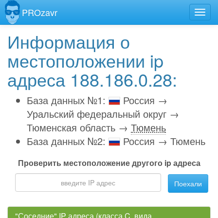
PROzavr
Информация о
местоположении ip
адреса 188.186.0.28:
База данных №1:
Россия →
Уральский федеральный округ →
Тюменская область →
Тюмень
База данных №2:
Россия → Тюмень
Проверить местоположение другого ip адреса
Поехали
"Соседние" IP адреса (класса C, вида