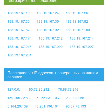
географическое положение
188.19.167.19
188.19.167.24
188.19.167.26
188.19.167.30
188.19.167.35
188.19.167.82
188.19.167.87
188.19.167.92
188.19.167.100
188.19.167.174
188.19.167.212
188.19.167.214
188.19.167.215
188.19.167.222
188.19.167.227
188.19.167.231
Последние 20 IP адресов, проверенных на нашем
сервисе
127.0.0.1
80.72.25.242
178.88.72.246
159.195.72.86
5.255.231.106
2.26.93.255
5.164.29.139
46.251.196.101
95.87.73.193