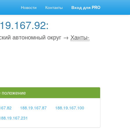
Новости
Контакты
Вход для PRO
19.167.92:
ский автономный округ →
Ханты-
ое положение
167.82
188.19.167.87
188.19.167.100
188.19.167.231