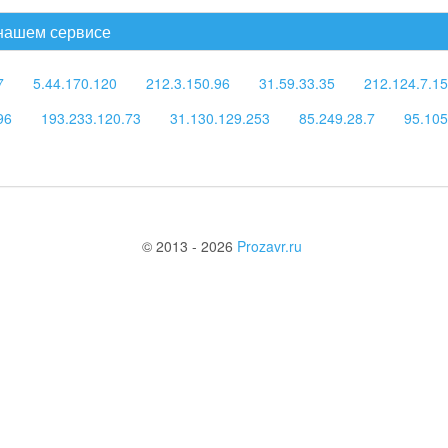
 нашем сервисе
7
5.44.170.120
212.3.150.96
31.59.33.35
212.124.7.1
96
193.233.120.73
31.130.129.253
85.249.28.7
95.105
© 2013 - 2026
Prozavr.ru