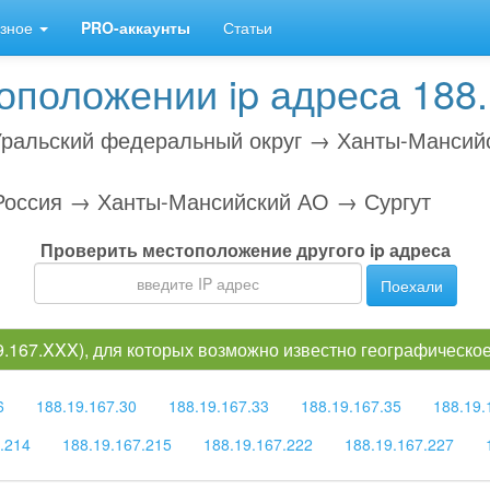
зное
PRO-аккаунты
Статьи
положении ip адреса 188.
ральский федеральный округ → Ханты-Мансий
оссия → Ханты-Мансийский АО → Сургут
Проверить местоположение другого ip адреса
Поехали
19.167.XXX), для которых возможно известно географическ
6
188.19.167.30
188.19.167.33
188.19.167.35
188.19.
.214
188.19.167.215
188.19.167.222
188.19.167.227