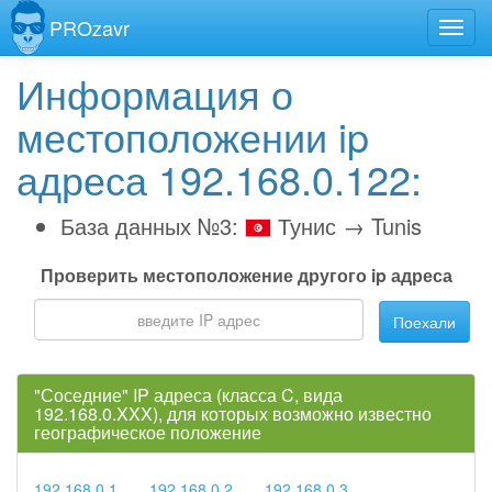
PROzavr
Информация о
местоположении ip
адреса 192.168.0.122:
База данных №3:
Тунис → Tunis
Проверить местоположение другого ip адреса
Поехали
"Соседние" IP адреса (класса C, вида
192.168.0.XXX), для которых возможно известно
географическое положение
192.168.0.1
192.168.0.2
192.168.0.3