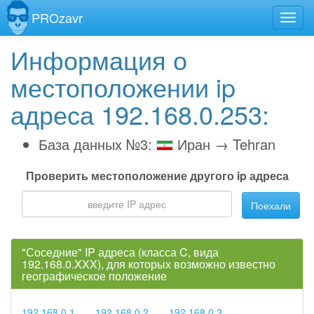
PROzavr
Информация о
местоположении ip
адреса 192.168.0.253:
База данных №3:
Иран → Tehran
Проверить местоположение другого ip адреса
Поехали
"Соседние" IP адреса (класса C, вида
192.168.0.XXX), для которых возможно известно
географическое положение
192.168.0.1
192.168.0.2
192.168.0.3