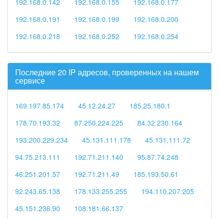
192.168.0.142
192.168.0.155
192.168.0.177
192.168.0.191
192.168.0.199
192.168.0.200
192.168.0.218
192.168.0.252
192.168.0.254
Последние 20 IP адресов, проверенных на нашем
сервисе
169.197.85.174
45.12.24.27
185.25.180.1
178.70.193.32
87.250.224.225
84.32.230.164
193.200.229.234
45.131.111.178
45.131.111.72
94.75.213.111
192.71.211.140
95.87.74.248
46.251.201.57
192.71.211.49
185.193.50.61
92.243.65.138
178.133.255.255
194.110.207.205
45.151.236.90
108.181.66.137