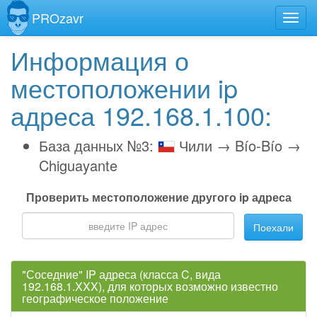
PROzavr
Информация о
местоположении ip
адреса 192.168.1.100:
База данных №3:
Чили → Bío-Bío →
Chiguayante
Проверить местоположение другого ip адреса
Поехали
"Соседние" IP адреса (класса C, вида
192.168.1.XXX), для которых возможно известно
географическое положение