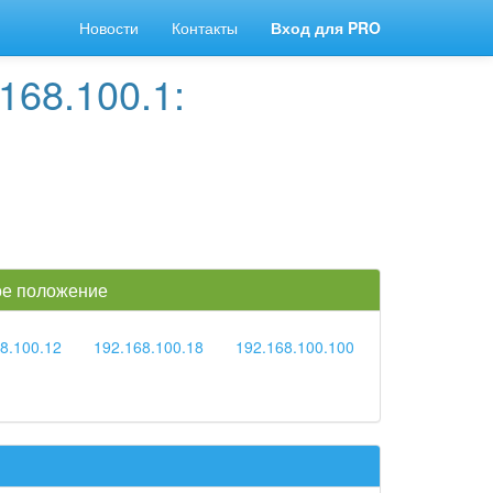
Новости
Контакты
Вход для PRO
168.100.1:
кое положение
8.100.12
192.168.100.18
192.168.100.100