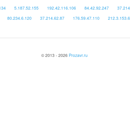
134
5.187.52.155
192.42.116.106
84.42.92.247
37.214
80.234.6.120
37.214.62.87
176.59.47.110
212.3.153.
© 2013 - 2026
Prozavr.ru