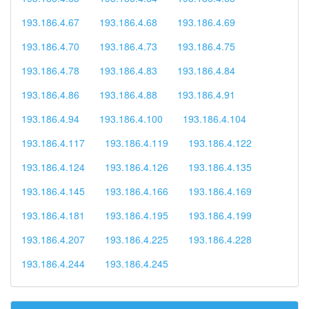
193.186.4.67
193.186.4.68
193.186.4.69
193.186.4.70
193.186.4.73
193.186.4.75
193.186.4.78
193.186.4.83
193.186.4.84
193.186.4.86
193.186.4.88
193.186.4.91
193.186.4.94
193.186.4.100
193.186.4.104
193.186.4.117
193.186.4.119
193.186.4.122
193.186.4.124
193.186.4.126
193.186.4.135
193.186.4.145
193.186.4.166
193.186.4.169
193.186.4.181
193.186.4.195
193.186.4.199
193.186.4.207
193.186.4.225
193.186.4.228
193.186.4.244
193.186.4.245