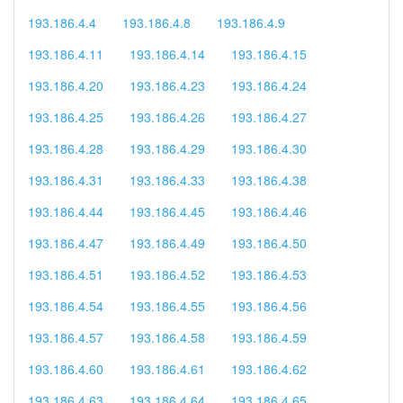
193.186.4.4
193.186.4.8
193.186.4.9
193.186.4.11
193.186.4.14
193.186.4.15
193.186.4.20
193.186.4.23
193.186.4.24
193.186.4.25
193.186.4.26
193.186.4.27
193.186.4.28
193.186.4.29
193.186.4.30
193.186.4.31
193.186.4.33
193.186.4.38
193.186.4.44
193.186.4.45
193.186.4.46
193.186.4.47
193.186.4.49
193.186.4.50
193.186.4.51
193.186.4.52
193.186.4.53
193.186.4.54
193.186.4.55
193.186.4.56
193.186.4.57
193.186.4.58
193.186.4.59
193.186.4.60
193.186.4.61
193.186.4.62
193.186.4.63
193.186.4.64
193.186.4.65