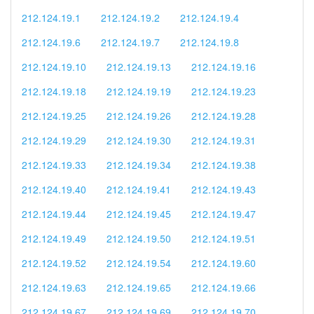
212.124.19.1
212.124.19.2
212.124.19.4
212.124.19.6
212.124.19.7
212.124.19.8
212.124.19.10
212.124.19.13
212.124.19.16
212.124.19.18
212.124.19.19
212.124.19.23
212.124.19.25
212.124.19.26
212.124.19.28
212.124.19.29
212.124.19.30
212.124.19.31
212.124.19.33
212.124.19.34
212.124.19.38
212.124.19.40
212.124.19.41
212.124.19.43
212.124.19.44
212.124.19.45
212.124.19.47
212.124.19.49
212.124.19.50
212.124.19.51
212.124.19.52
212.124.19.54
212.124.19.60
212.124.19.63
212.124.19.65
212.124.19.66
212.124.19.67
212.124.19.69
212.124.19.70