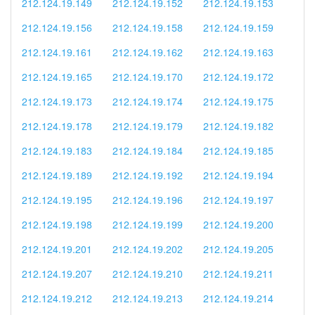
212.124.19.149
212.124.19.152
212.124.19.153
212.124.19.156
212.124.19.158
212.124.19.159
212.124.19.161
212.124.19.162
212.124.19.163
212.124.19.165
212.124.19.170
212.124.19.172
212.124.19.173
212.124.19.174
212.124.19.175
212.124.19.178
212.124.19.179
212.124.19.182
212.124.19.183
212.124.19.184
212.124.19.185
212.124.19.189
212.124.19.192
212.124.19.194
212.124.19.195
212.124.19.196
212.124.19.197
212.124.19.198
212.124.19.199
212.124.19.200
212.124.19.201
212.124.19.202
212.124.19.205
212.124.19.207
212.124.19.210
212.124.19.211
212.124.19.212
212.124.19.213
212.124.19.214