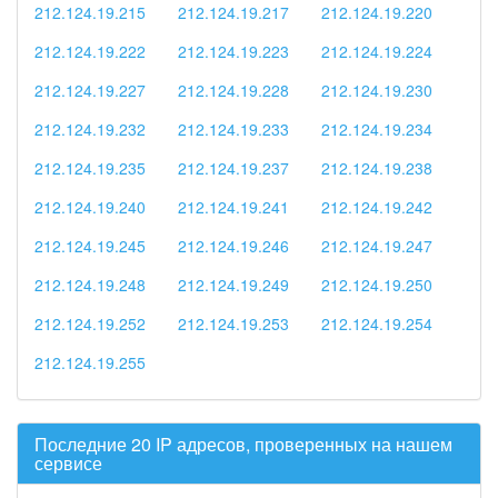
212.124.19.215
212.124.19.217
212.124.19.220
212.124.19.222
212.124.19.223
212.124.19.224
212.124.19.227
212.124.19.228
212.124.19.230
212.124.19.232
212.124.19.233
212.124.19.234
212.124.19.235
212.124.19.237
212.124.19.238
212.124.19.240
212.124.19.241
212.124.19.242
212.124.19.245
212.124.19.246
212.124.19.247
212.124.19.248
212.124.19.249
212.124.19.250
212.124.19.252
212.124.19.253
212.124.19.254
212.124.19.255
Последние 20 IP адресов, проверенных на нашем
сервисе