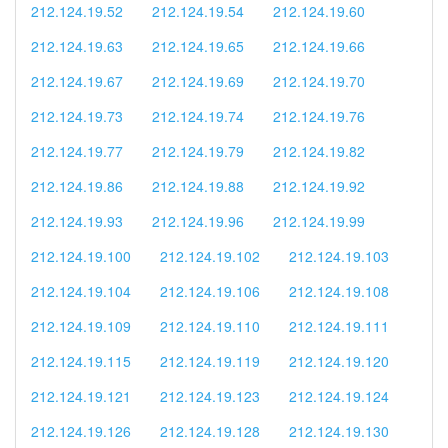
212.124.19.52
212.124.19.54
212.124.19.60
212.124.19.63
212.124.19.65
212.124.19.66
212.124.19.67
212.124.19.69
212.124.19.70
212.124.19.73
212.124.19.74
212.124.19.76
212.124.19.77
212.124.19.79
212.124.19.82
212.124.19.86
212.124.19.88
212.124.19.92
212.124.19.93
212.124.19.96
212.124.19.99
212.124.19.100
212.124.19.102
212.124.19.103
212.124.19.104
212.124.19.106
212.124.19.108
212.124.19.109
212.124.19.110
212.124.19.111
212.124.19.115
212.124.19.119
212.124.19.120
212.124.19.121
212.124.19.123
212.124.19.124
212.124.19.126
212.124.19.128
212.124.19.130