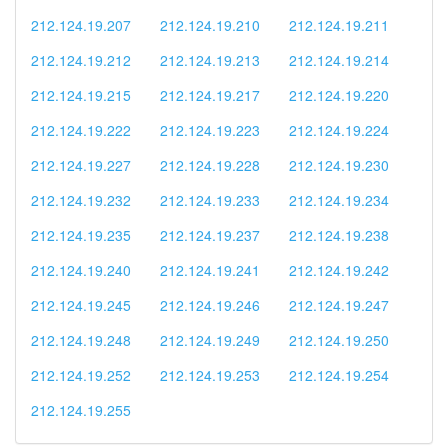
212.124.19.207
212.124.19.210
212.124.19.211
212.124.19.212
212.124.19.213
212.124.19.214
212.124.19.215
212.124.19.217
212.124.19.220
212.124.19.222
212.124.19.223
212.124.19.224
212.124.19.227
212.124.19.228
212.124.19.230
212.124.19.232
212.124.19.233
212.124.19.234
212.124.19.235
212.124.19.237
212.124.19.238
212.124.19.240
212.124.19.241
212.124.19.242
212.124.19.245
212.124.19.246
212.124.19.247
212.124.19.248
212.124.19.249
212.124.19.250
212.124.19.252
212.124.19.253
212.124.19.254
212.124.19.255