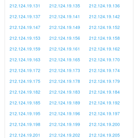
212.124.19.131
212.124.19.135
212.124.19.136
212.124.19.137
212.124.19.141
212.124.19.142
212.124.19.147
212.124.19.149
212.124.19.152
212.124.19.153
212.124.19.156
212.124.19.158
212.124.19.159
212.124.19.161
212.124.19.162
212.124.19.163
212.124.19.165
212.124.19.170
212.124.19.172
212.124.19.173
212.124.19.174
212.124.19.175
212.124.19.178
212.124.19.179
212.124.19.182
212.124.19.183
212.124.19.184
212.124.19.185
212.124.19.189
212.124.19.192
212.124.19.195
212.124.19.196
212.124.19.197
212.124.19.198
212.124.19.199
212.124.19.200
212.124.19.201
212.124.19.202
212.124.19.205