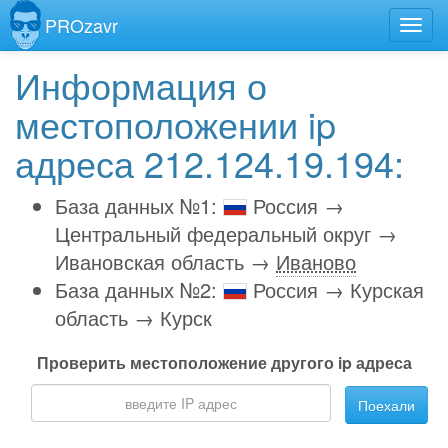
PROzavr
Информация о
местоположении ip
адреса 212.124.19.194:
База данных №1:
Россия →
Центральный федеральный округ →
Ивановская область →
Иваново
База данных №2:
Россия → Курская
область → Курск
Проверить местоположение другого ip адреса
Поехали