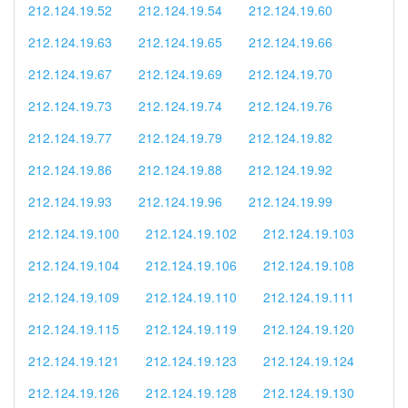
212.124.19.52
212.124.19.54
212.124.19.60
212.124.19.63
212.124.19.65
212.124.19.66
212.124.19.67
212.124.19.69
212.124.19.70
212.124.19.73
212.124.19.74
212.124.19.76
212.124.19.77
212.124.19.79
212.124.19.82
212.124.19.86
212.124.19.88
212.124.19.92
212.124.19.93
212.124.19.96
212.124.19.99
212.124.19.100
212.124.19.102
212.124.19.103
212.124.19.104
212.124.19.106
212.124.19.108
212.124.19.109
212.124.19.110
212.124.19.111
212.124.19.115
212.124.19.119
212.124.19.120
212.124.19.121
212.124.19.123
212.124.19.124
212.124.19.126
212.124.19.128
212.124.19.130