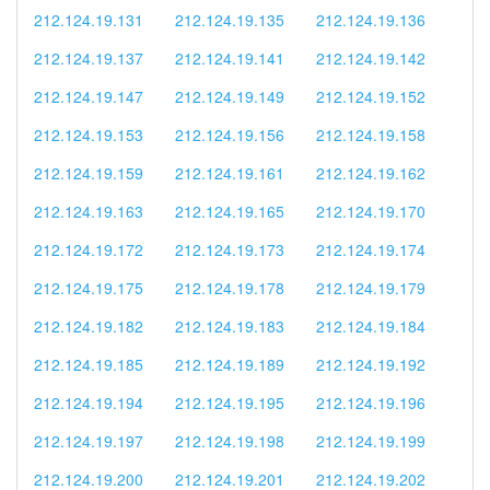
212.124.19.131
212.124.19.135
212.124.19.136
212.124.19.137
212.124.19.141
212.124.19.142
212.124.19.147
212.124.19.149
212.124.19.152
212.124.19.153
212.124.19.156
212.124.19.158
212.124.19.159
212.124.19.161
212.124.19.162
212.124.19.163
212.124.19.165
212.124.19.170
212.124.19.172
212.124.19.173
212.124.19.174
212.124.19.175
212.124.19.178
212.124.19.179
212.124.19.182
212.124.19.183
212.124.19.184
212.124.19.185
212.124.19.189
212.124.19.192
212.124.19.194
212.124.19.195
212.124.19.196
212.124.19.197
212.124.19.198
212.124.19.199
212.124.19.200
212.124.19.201
212.124.19.202