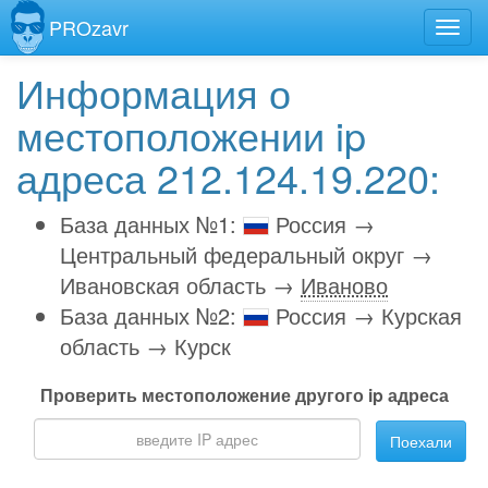
PROzavr
Информация о
местоположении ip
адреса 212.124.19.220:
База данных №1:
Россия →
Центральный федеральный округ →
Ивановская область →
Иваново
База данных №2:
Россия → Курская
область → Курск
Проверить местоположение другого ip адреса
Поехали