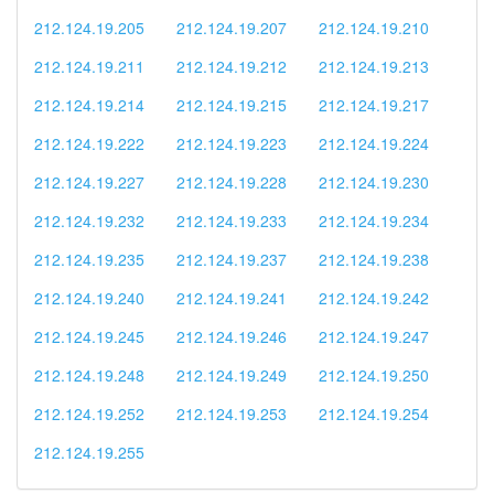
212.124.19.205
212.124.19.207
212.124.19.210
212.124.19.211
212.124.19.212
212.124.19.213
212.124.19.214
212.124.19.215
212.124.19.217
212.124.19.222
212.124.19.223
212.124.19.224
212.124.19.227
212.124.19.228
212.124.19.230
212.124.19.232
212.124.19.233
212.124.19.234
212.124.19.235
212.124.19.237
212.124.19.238
212.124.19.240
212.124.19.241
212.124.19.242
212.124.19.245
212.124.19.246
212.124.19.247
212.124.19.248
212.124.19.249
212.124.19.250
212.124.19.252
212.124.19.253
212.124.19.254
212.124.19.255