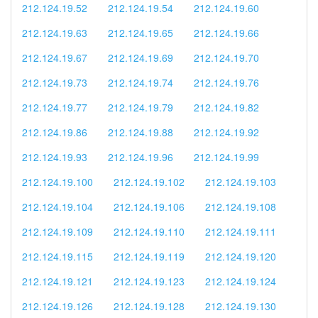
212.124.19.52
212.124.19.54
212.124.19.60
212.124.19.63
212.124.19.65
212.124.19.66
212.124.19.67
212.124.19.69
212.124.19.70
212.124.19.73
212.124.19.74
212.124.19.76
212.124.19.77
212.124.19.79
212.124.19.82
212.124.19.86
212.124.19.88
212.124.19.92
212.124.19.93
212.124.19.96
212.124.19.99
212.124.19.100
212.124.19.102
212.124.19.103
212.124.19.104
212.124.19.106
212.124.19.108
212.124.19.109
212.124.19.110
212.124.19.111
212.124.19.115
212.124.19.119
212.124.19.120
212.124.19.121
212.124.19.123
212.124.19.124
212.124.19.126
212.124.19.128
212.124.19.130