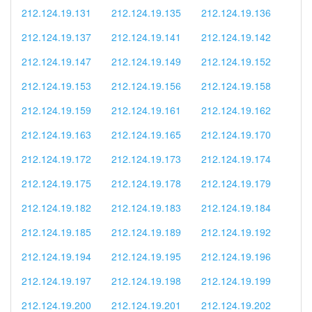
212.124.19.131
212.124.19.135
212.124.19.136
212.124.19.137
212.124.19.141
212.124.19.142
212.124.19.147
212.124.19.149
212.124.19.152
212.124.19.153
212.124.19.156
212.124.19.158
212.124.19.159
212.124.19.161
212.124.19.162
212.124.19.163
212.124.19.165
212.124.19.170
212.124.19.172
212.124.19.173
212.124.19.174
212.124.19.175
212.124.19.178
212.124.19.179
212.124.19.182
212.124.19.183
212.124.19.184
212.124.19.185
212.124.19.189
212.124.19.192
212.124.19.194
212.124.19.195
212.124.19.196
212.124.19.197
212.124.19.198
212.124.19.199
212.124.19.200
212.124.19.201
212.124.19.202