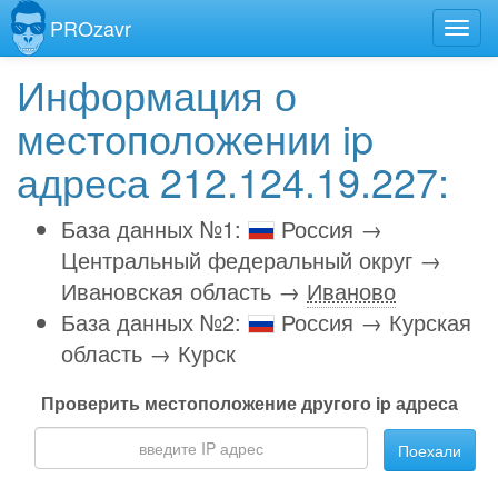
PROzavr
Информация о
местоположении ip
адреса 212.124.19.227:
База данных №1:
Россия →
Центральный федеральный округ →
Ивановская область →
Иваново
База данных №2:
Россия → Курская
область → Курск
Проверить местоположение другого ip адреса
Поехали