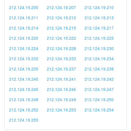
212.124.19.205
212.124.19.207
212.124.19.210
212.124.19.211
212.124.19.212
212.124.19.213
212.124.19.214
212.124.19.215
212.124.19.217
212.124.19.220
212.124.19.222
212.124.19.223
212.124.19.224
212.124.19.228
212.124.19.230
212.124.19.232
212.124.19.233
212.124.19.234
212.124.19.235
212.124.19.237
212.124.19.238
212.124.19.240
212.124.19.241
212.124.19.242
212.124.19.245
212.124.19.246
212.124.19.247
212.124.19.248
212.124.19.249
212.124.19.250
212.124.19.252
212.124.19.253
212.124.19.254
212.124.19.255