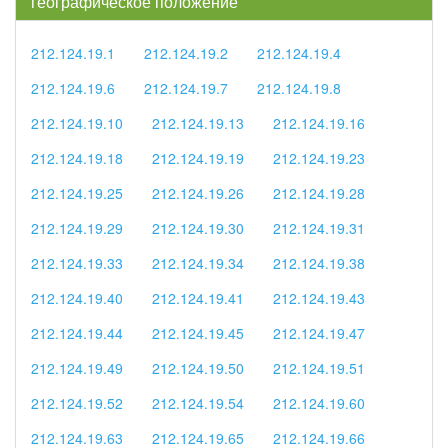
географическое положение
212.124.19.1
212.124.19.2
212.124.19.4
212.124.19.6
212.124.19.7
212.124.19.8
212.124.19.10
212.124.19.13
212.124.19.16
212.124.19.18
212.124.19.19
212.124.19.23
212.124.19.25
212.124.19.26
212.124.19.28
212.124.19.29
212.124.19.30
212.124.19.31
212.124.19.33
212.124.19.34
212.124.19.38
212.124.19.40
212.124.19.41
212.124.19.43
212.124.19.44
212.124.19.45
212.124.19.47
212.124.19.49
212.124.19.50
212.124.19.51
212.124.19.52
212.124.19.54
212.124.19.60
212.124.19.63
212.124.19.65
212.124.19.66