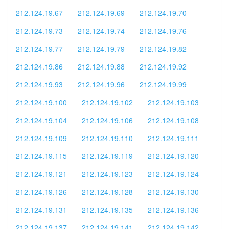
212.124.19.67
212.124.19.69
212.124.19.70
212.124.19.73
212.124.19.74
212.124.19.76
212.124.19.77
212.124.19.79
212.124.19.82
212.124.19.86
212.124.19.88
212.124.19.92
212.124.19.93
212.124.19.96
212.124.19.99
212.124.19.100
212.124.19.102
212.124.19.103
212.124.19.104
212.124.19.106
212.124.19.108
212.124.19.109
212.124.19.110
212.124.19.111
212.124.19.115
212.124.19.119
212.124.19.120
212.124.19.121
212.124.19.123
212.124.19.124
212.124.19.126
212.124.19.128
212.124.19.130
212.124.19.131
212.124.19.135
212.124.19.136
212.124.19.137
212.124.19.141
212.124.19.142