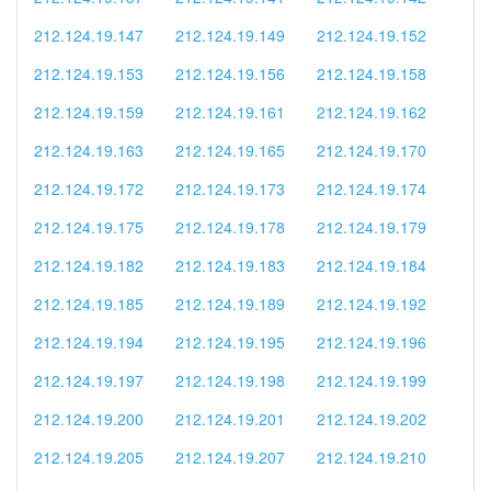
212.124.19.147
212.124.19.149
212.124.19.152
212.124.19.153
212.124.19.156
212.124.19.158
212.124.19.159
212.124.19.161
212.124.19.162
212.124.19.163
212.124.19.165
212.124.19.170
212.124.19.172
212.124.19.173
212.124.19.174
212.124.19.175
212.124.19.178
212.124.19.179
212.124.19.182
212.124.19.183
212.124.19.184
212.124.19.185
212.124.19.189
212.124.19.192
212.124.19.194
212.124.19.195
212.124.19.196
212.124.19.197
212.124.19.198
212.124.19.199
212.124.19.200
212.124.19.201
212.124.19.202
212.124.19.205
212.124.19.207
212.124.19.210