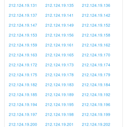
212.124.19.131
212.124.19.135
212.124.19.136
212.124.19.137
212.124.19.141
212.124.19.142
212.124.19.147
212.124.19.149
212.124.19.152
212.124.19.153
212.124.19.156
212.124.19.158
212.124.19.159
212.124.19.161
212.124.19.162
212.124.19.163
212.124.19.165
212.124.19.170
212.124.19.172
212.124.19.173
212.124.19.174
212.124.19.175
212.124.19.178
212.124.19.179
212.124.19.182
212.124.19.183
212.124.19.184
212.124.19.185
212.124.19.189
212.124.19.192
212.124.19.194
212.124.19.195
212.124.19.196
212.124.19.197
212.124.19.198
212.124.19.199
212.124.19.200
212.124.19.201
212.124.19.202