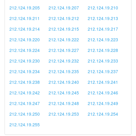
212.124.19.205
212.124.19.207
212.124.19.210
212.124.19.211
212.124.19.212
212.124.19.213
212.124.19.214
212.124.19.215
212.124.19.217
212.124.19.220
212.124.19.222
212.124.19.223
212.124.19.224
212.124.19.227
212.124.19.228
212.124.19.230
212.124.19.232
212.124.19.233
212.124.19.234
212.124.19.235
212.124.19.237
212.124.19.238
212.124.19.240
212.124.19.241
212.124.19.242
212.124.19.245
212.124.19.246
212.124.19.247
212.124.19.248
212.124.19.249
212.124.19.250
212.124.19.253
212.124.19.254
212.124.19.255