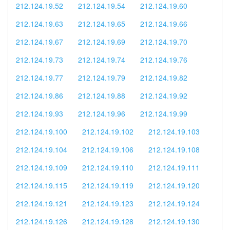
212.124.19.52
212.124.19.54
212.124.19.60
212.124.19.63
212.124.19.65
212.124.19.66
212.124.19.67
212.124.19.69
212.124.19.70
212.124.19.73
212.124.19.74
212.124.19.76
212.124.19.77
212.124.19.79
212.124.19.82
212.124.19.86
212.124.19.88
212.124.19.92
212.124.19.93
212.124.19.96
212.124.19.99
212.124.19.100
212.124.19.102
212.124.19.103
212.124.19.104
212.124.19.106
212.124.19.108
212.124.19.109
212.124.19.110
212.124.19.111
212.124.19.115
212.124.19.119
212.124.19.120
212.124.19.121
212.124.19.123
212.124.19.124
212.124.19.126
212.124.19.128
212.124.19.130