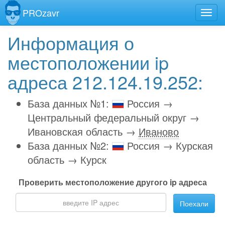
PROzavr
Информация о
местоположении ip
адреса 212.124.19.252:
База данных №1:
Россия →
Центральный федеральный округ →
Ивановская область →
Иваново
База данных №2:
Россия → Курская
область → Курск
Проверить местоположение другого ip адреса
Поехали