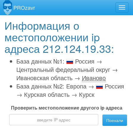
PROzavr
Информация о
местоположении ip
адреса 212.124.19.33:
База данных №1:
Россия →
Центральный федеральный округ →
Ивановская область →
Иваново
База данных №2: Европа →
Россия
→ Курская область → Курск
Проверить местоположение другого ip адреса
Поехали