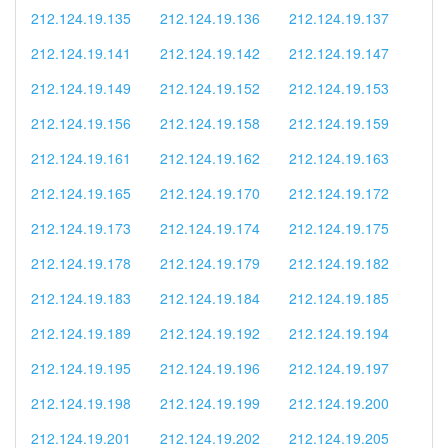
212.124.19.135
212.124.19.136
212.124.19.137
212.124.19.141
212.124.19.142
212.124.19.147
212.124.19.149
212.124.19.152
212.124.19.153
212.124.19.156
212.124.19.158
212.124.19.159
212.124.19.161
212.124.19.162
212.124.19.163
212.124.19.165
212.124.19.170
212.124.19.172
212.124.19.173
212.124.19.174
212.124.19.175
212.124.19.178
212.124.19.179
212.124.19.182
212.124.19.183
212.124.19.184
212.124.19.185
212.124.19.189
212.124.19.192
212.124.19.194
212.124.19.195
212.124.19.196
212.124.19.197
212.124.19.198
212.124.19.199
212.124.19.200
212.124.19.201
212.124.19.202
212.124.19.205