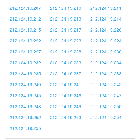
212.124.19.207
212.124.19.210
212.124.19.211
212.124.19.212
212.124.19.213
212.124.19.214
212.124.19.215
212.124.19.217
212.124.19.220
212.124.19.222
212.124.19.223
212.124.19.224
212.124.19.227
212.124.19.228
212.124.19.230
212.124.19.232
212.124.19.233
212.124.19.234
212.124.19.235
212.124.19.237
212.124.19.238
212.124.19.240
212.124.19.241
212.124.19.242
212.124.19.245
212.124.19.246
212.124.19.247
212.124.19.248
212.124.19.249
212.124.19.250
212.124.19.252
212.124.19.253
212.124.19.254
212.124.19.255