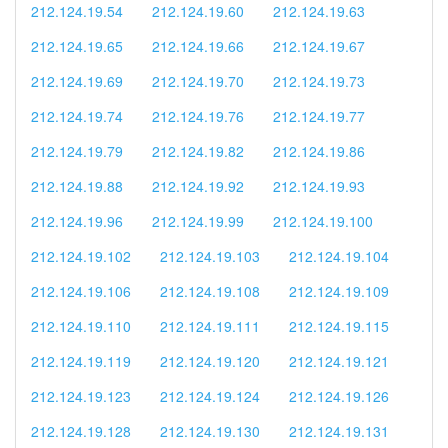
212.124.19.54
212.124.19.60
212.124.19.63
212.124.19.65
212.124.19.66
212.124.19.67
212.124.19.69
212.124.19.70
212.124.19.73
212.124.19.74
212.124.19.76
212.124.19.77
212.124.19.79
212.124.19.82
212.124.19.86
212.124.19.88
212.124.19.92
212.124.19.93
212.124.19.96
212.124.19.99
212.124.19.100
212.124.19.102
212.124.19.103
212.124.19.104
212.124.19.106
212.124.19.108
212.124.19.109
212.124.19.110
212.124.19.111
212.124.19.115
212.124.19.119
212.124.19.120
212.124.19.121
212.124.19.123
212.124.19.124
212.124.19.126
212.124.19.128
212.124.19.130
212.124.19.131