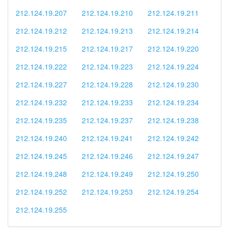
212.124.19.207
212.124.19.210
212.124.19.211
212.124.19.212
212.124.19.213
212.124.19.214
212.124.19.215
212.124.19.217
212.124.19.220
212.124.19.222
212.124.19.223
212.124.19.224
212.124.19.227
212.124.19.228
212.124.19.230
212.124.19.232
212.124.19.233
212.124.19.234
212.124.19.235
212.124.19.237
212.124.19.238
212.124.19.240
212.124.19.241
212.124.19.242
212.124.19.245
212.124.19.246
212.124.19.247
212.124.19.248
212.124.19.249
212.124.19.250
212.124.19.252
212.124.19.253
212.124.19.254
212.124.19.255