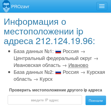
PROzavr
Информация о
местоположении ip
адреса 212.124.19.96:
База данных №1:
Россия →
Центральный федеральный округ →
Ивановская область →
Иваново
База данных №2:
Россия → Курская
область → Курск
Проверить местоположение другого ip адреса
Поехали