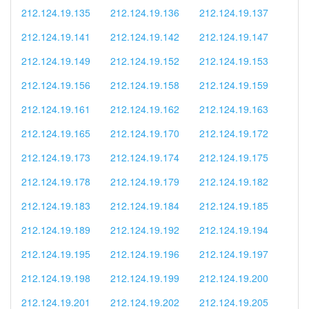
212.124.19.135
212.124.19.136
212.124.19.137
212.124.19.141
212.124.19.142
212.124.19.147
212.124.19.149
212.124.19.152
212.124.19.153
212.124.19.156
212.124.19.158
212.124.19.159
212.124.19.161
212.124.19.162
212.124.19.163
212.124.19.165
212.124.19.170
212.124.19.172
212.124.19.173
212.124.19.174
212.124.19.175
212.124.19.178
212.124.19.179
212.124.19.182
212.124.19.183
212.124.19.184
212.124.19.185
212.124.19.189
212.124.19.192
212.124.19.194
212.124.19.195
212.124.19.196
212.124.19.197
212.124.19.198
212.124.19.199
212.124.19.200
212.124.19.201
212.124.19.202
212.124.19.205