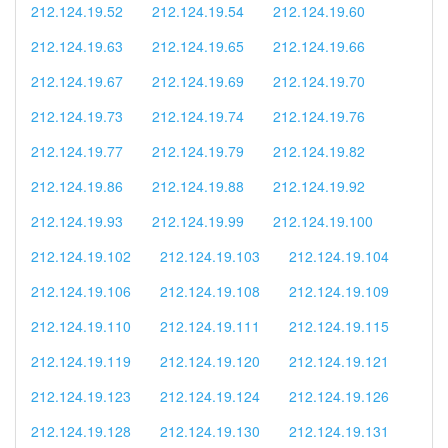
212.124.19.52
212.124.19.54
212.124.19.60
212.124.19.63
212.124.19.65
212.124.19.66
212.124.19.67
212.124.19.69
212.124.19.70
212.124.19.73
212.124.19.74
212.124.19.76
212.124.19.77
212.124.19.79
212.124.19.82
212.124.19.86
212.124.19.88
212.124.19.92
212.124.19.93
212.124.19.99
212.124.19.100
212.124.19.102
212.124.19.103
212.124.19.104
212.124.19.106
212.124.19.108
212.124.19.109
212.124.19.110
212.124.19.111
212.124.19.115
212.124.19.119
212.124.19.120
212.124.19.121
212.124.19.123
212.124.19.124
212.124.19.126
212.124.19.128
212.124.19.130
212.124.19.131