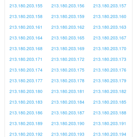
213.180.203.155
213.180.203.156
213.180.203.157
213.180.203.158
213.180.203.159
213.180.203.160
213.180.203.161
213.180.203.162
213.180.203.163
213.180.203.164
213.180.203.165
213.180.203.167
213.180.203.168
213.180.203.169
213.180.203.170
213.180.203.171
213.180.203.172
213.180.203.173
213.180.203.174
213.180.203.175
213.180.203.176
213.180.203.177
213.180.203.178
213.180.203.179
213.180.203.180
213.180.203.181
213.180.203.182
213.180.203.183
213.180.203.184
213.180.203.185
213.180.203.186
213.180.203.187
213.180.203.188
213.180.203.189
213.180.203.190
213.180.203.191
213.180.203.192
213.180.203.193
213.180.203.194