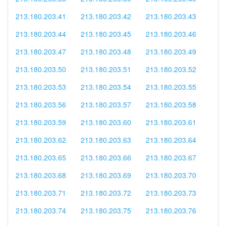
213.180.203.41
213.180.203.42
213.180.203.43
213.180.203.44
213.180.203.45
213.180.203.46
213.180.203.47
213.180.203.48
213.180.203.49
213.180.203.50
213.180.203.51
213.180.203.52
213.180.203.53
213.180.203.54
213.180.203.55
213.180.203.56
213.180.203.57
213.180.203.58
213.180.203.59
213.180.203.60
213.180.203.61
213.180.203.62
213.180.203.63
213.180.203.64
213.180.203.65
213.180.203.66
213.180.203.67
213.180.203.68
213.180.203.69
213.180.203.70
213.180.203.71
213.180.203.72
213.180.203.73
213.180.203.74
213.180.203.75
213.180.203.76