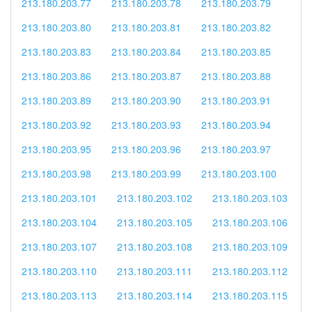
213.180.203.77
213.180.203.78
213.180.203.79
213.180.203.80
213.180.203.81
213.180.203.82
213.180.203.83
213.180.203.84
213.180.203.85
213.180.203.86
213.180.203.87
213.180.203.88
213.180.203.89
213.180.203.90
213.180.203.91
213.180.203.92
213.180.203.93
213.180.203.94
213.180.203.95
213.180.203.96
213.180.203.97
213.180.203.98
213.180.203.99
213.180.203.100
213.180.203.101
213.180.203.102
213.180.203.103
213.180.203.104
213.180.203.105
213.180.203.106
213.180.203.107
213.180.203.108
213.180.203.109
213.180.203.110
213.180.203.111
213.180.203.112
213.180.203.113
213.180.203.114
213.180.203.115