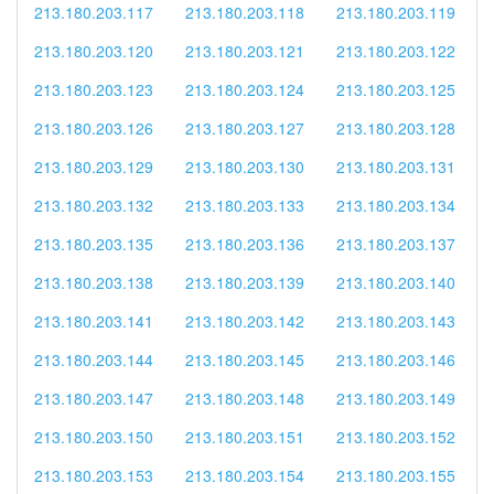
213.180.203.117
213.180.203.118
213.180.203.119
213.180.203.120
213.180.203.121
213.180.203.122
213.180.203.123
213.180.203.124
213.180.203.125
213.180.203.126
213.180.203.127
213.180.203.128
213.180.203.129
213.180.203.130
213.180.203.131
213.180.203.132
213.180.203.133
213.180.203.134
213.180.203.135
213.180.203.136
213.180.203.137
213.180.203.138
213.180.203.139
213.180.203.140
213.180.203.141
213.180.203.142
213.180.203.143
213.180.203.144
213.180.203.145
213.180.203.146
213.180.203.147
213.180.203.148
213.180.203.149
213.180.203.150
213.180.203.151
213.180.203.152
213.180.203.153
213.180.203.154
213.180.203.155