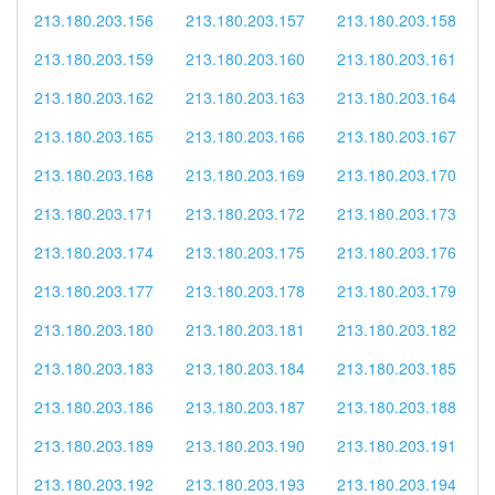
213.180.203.156
213.180.203.157
213.180.203.158
213.180.203.159
213.180.203.160
213.180.203.161
213.180.203.162
213.180.203.163
213.180.203.164
213.180.203.165
213.180.203.166
213.180.203.167
213.180.203.168
213.180.203.169
213.180.203.170
213.180.203.171
213.180.203.172
213.180.203.173
213.180.203.174
213.180.203.175
213.180.203.176
213.180.203.177
213.180.203.178
213.180.203.179
213.180.203.180
213.180.203.181
213.180.203.182
213.180.203.183
213.180.203.184
213.180.203.185
213.180.203.186
213.180.203.187
213.180.203.188
213.180.203.189
213.180.203.190
213.180.203.191
213.180.203.192
213.180.203.193
213.180.203.194