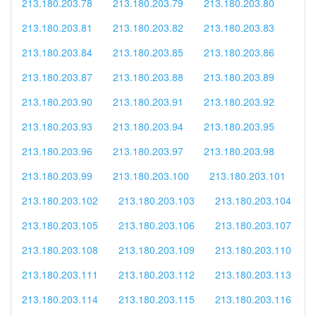
213.180.203.78
213.180.203.79
213.180.203.80
213.180.203.81
213.180.203.82
213.180.203.83
213.180.203.84
213.180.203.85
213.180.203.86
213.180.203.87
213.180.203.88
213.180.203.89
213.180.203.90
213.180.203.91
213.180.203.92
213.180.203.93
213.180.203.94
213.180.203.95
213.180.203.96
213.180.203.97
213.180.203.98
213.180.203.99
213.180.203.100
213.180.203.101
213.180.203.102
213.180.203.103
213.180.203.104
213.180.203.105
213.180.203.106
213.180.203.107
213.180.203.108
213.180.203.109
213.180.203.110
213.180.203.111
213.180.203.112
213.180.203.113
213.180.203.114
213.180.203.115
213.180.203.116