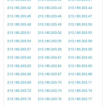
213.180.203.42
213.180.203.43
213.180.203.44
213.180.203.45
213.180.203.46
213.180.203.47
213.180.203.48
213.180.203.49
213.180.203.50
213.180.203.51
213.180.203.52
213.180.203.53
213.180.203.54
213.180.203.55
213.180.203.56
213.180.203.57
213.180.203.58
213.180.203.59
213.180.203.60
213.180.203.61
213.180.203.62
213.180.203.63
213.180.203.64
213.180.203.65
213.180.203.66
213.180.203.67
213.180.203.68
213.180.203.69
213.180.203.70
213.180.203.71
213.180.203.72
213.180.203.73
213.180.203.74
213.180.203.75
213.180.203.76
213.180.203.77