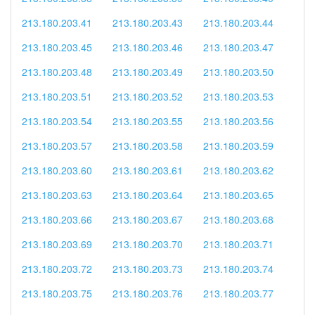
213.180.203.41
213.180.203.43
213.180.203.44
213.180.203.45
213.180.203.46
213.180.203.47
213.180.203.48
213.180.203.49
213.180.203.50
213.180.203.51
213.180.203.52
213.180.203.53
213.180.203.54
213.180.203.55
213.180.203.56
213.180.203.57
213.180.203.58
213.180.203.59
213.180.203.60
213.180.203.61
213.180.203.62
213.180.203.63
213.180.203.64
213.180.203.65
213.180.203.66
213.180.203.67
213.180.203.68
213.180.203.69
213.180.203.70
213.180.203.71
213.180.203.72
213.180.203.73
213.180.203.74
213.180.203.75
213.180.203.76
213.180.203.77