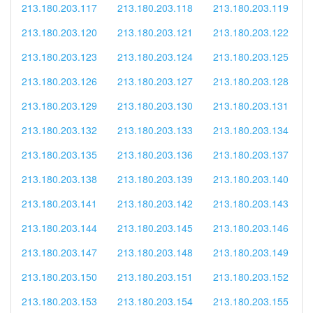
213.180.203.117
213.180.203.118
213.180.203.119
213.180.203.120
213.180.203.121
213.180.203.122
213.180.203.123
213.180.203.124
213.180.203.125
213.180.203.126
213.180.203.127
213.180.203.128
213.180.203.129
213.180.203.130
213.180.203.131
213.180.203.132
213.180.203.133
213.180.203.134
213.180.203.135
213.180.203.136
213.180.203.137
213.180.203.138
213.180.203.139
213.180.203.140
213.180.203.141
213.180.203.142
213.180.203.143
213.180.203.144
213.180.203.145
213.180.203.146
213.180.203.147
213.180.203.148
213.180.203.149
213.180.203.150
213.180.203.151
213.180.203.152
213.180.203.153
213.180.203.154
213.180.203.155