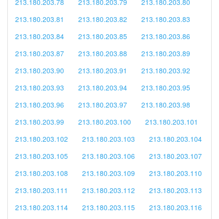
213.180.203.78
213.180.203.79
213.180.203.80
213.180.203.81
213.180.203.82
213.180.203.83
213.180.203.84
213.180.203.85
213.180.203.86
213.180.203.87
213.180.203.88
213.180.203.89
213.180.203.90
213.180.203.91
213.180.203.92
213.180.203.93
213.180.203.94
213.180.203.95
213.180.203.96
213.180.203.97
213.180.203.98
213.180.203.99
213.180.203.100
213.180.203.101
213.180.203.102
213.180.203.103
213.180.203.104
213.180.203.105
213.180.203.106
213.180.203.107
213.180.203.108
213.180.203.109
213.180.203.110
213.180.203.111
213.180.203.112
213.180.203.113
213.180.203.114
213.180.203.115
213.180.203.116