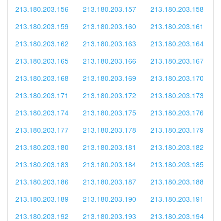
213.180.203.156
213.180.203.157
213.180.203.158
213.180.203.159
213.180.203.160
213.180.203.161
213.180.203.162
213.180.203.163
213.180.203.164
213.180.203.165
213.180.203.166
213.180.203.167
213.180.203.168
213.180.203.169
213.180.203.170
213.180.203.171
213.180.203.172
213.180.203.173
213.180.203.174
213.180.203.175
213.180.203.176
213.180.203.177
213.180.203.178
213.180.203.179
213.180.203.180
213.180.203.181
213.180.203.182
213.180.203.183
213.180.203.184
213.180.203.185
213.180.203.186
213.180.203.187
213.180.203.188
213.180.203.189
213.180.203.190
213.180.203.191
213.180.203.192
213.180.203.193
213.180.203.194