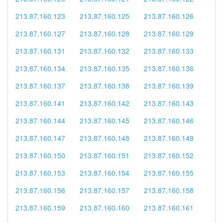
213.87.160.123
213.87.160.125
213.87.160.126
213.87.160.127
213.87.160.128
213.87.160.129
213.87.160.131
213.87.160.132
213.87.160.133
213.87.160.134
213.87.160.135
213.87.160.136
213.87.160.137
213.87.160.138
213.87.160.139
213.87.160.141
213.87.160.142
213.87.160.143
213.87.160.144
213.87.160.145
213.87.160.146
213.87.160.147
213.87.160.148
213.87.160.149
213.87.160.150
213.87.160.151
213.87.160.152
213.87.160.153
213.87.160.154
213.87.160.155
213.87.160.156
213.87.160.157
213.87.160.158
213.87.160.159
213.87.160.160
213.87.160.161