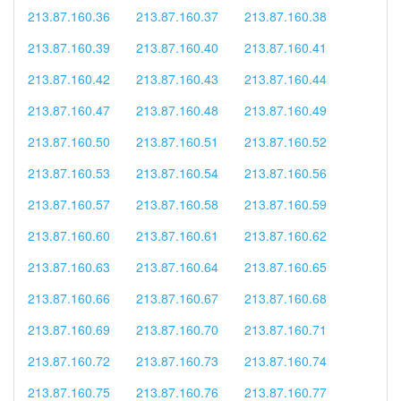
213.87.160.36
213.87.160.37
213.87.160.38
213.87.160.39
213.87.160.40
213.87.160.41
213.87.160.42
213.87.160.43
213.87.160.44
213.87.160.47
213.87.160.48
213.87.160.49
213.87.160.50
213.87.160.51
213.87.160.52
213.87.160.53
213.87.160.54
213.87.160.56
213.87.160.57
213.87.160.58
213.87.160.59
213.87.160.60
213.87.160.61
213.87.160.62
213.87.160.63
213.87.160.64
213.87.160.65
213.87.160.66
213.87.160.67
213.87.160.68
213.87.160.69
213.87.160.70
213.87.160.71
213.87.160.72
213.87.160.73
213.87.160.74
213.87.160.75
213.87.160.76
213.87.160.77