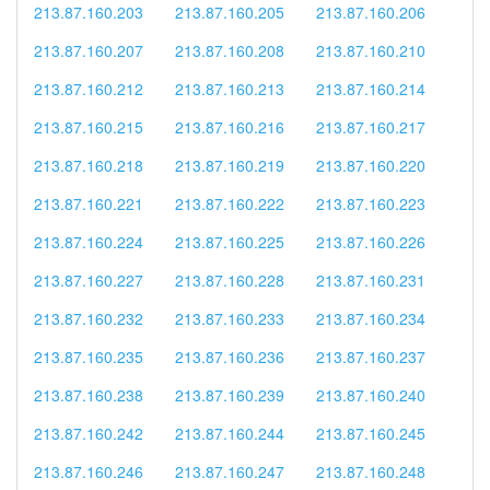
213.87.160.203
213.87.160.205
213.87.160.206
213.87.160.207
213.87.160.208
213.87.160.210
213.87.160.212
213.87.160.213
213.87.160.214
213.87.160.215
213.87.160.216
213.87.160.217
213.87.160.218
213.87.160.219
213.87.160.220
213.87.160.221
213.87.160.222
213.87.160.223
213.87.160.224
213.87.160.225
213.87.160.226
213.87.160.227
213.87.160.228
213.87.160.231
213.87.160.232
213.87.160.233
213.87.160.234
213.87.160.235
213.87.160.236
213.87.160.237
213.87.160.238
213.87.160.239
213.87.160.240
213.87.160.242
213.87.160.244
213.87.160.245
213.87.160.246
213.87.160.247
213.87.160.248