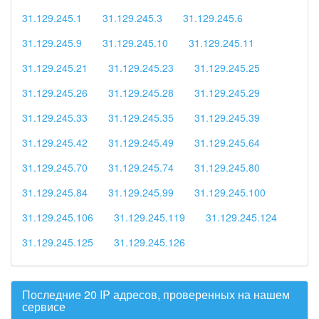
31.129.245.1
31.129.245.3
31.129.245.6
31.129.245.9
31.129.245.10
31.129.245.11
31.129.245.21
31.129.245.23
31.129.245.25
31.129.245.26
31.129.245.28
31.129.245.29
31.129.245.33
31.129.245.35
31.129.245.39
31.129.245.42
31.129.245.49
31.129.245.64
31.129.245.70
31.129.245.74
31.129.245.80
31.129.245.84
31.129.245.99
31.129.245.100
31.129.245.106
31.129.245.119
31.129.245.124
31.129.245.125
31.129.245.126
Последние 20 IP адресов, проверенных на нашем
сервисе