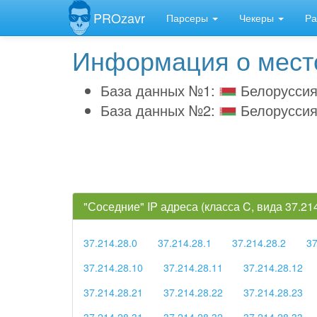
PROzavr
Парсеры
Чекеры
Ра
Информация о место
База данных №1:
Белорусси
База данных №2:
Белоруссия
"Соседние" IP адреса (класса C, вида 37.2
37.214.28.0
37.214.28.1
37.214.28.2
37
37.214.28.10
37.214.28.11
37.214.28.12
37.214.28.21
37.214.28.22
37.214.28.23
37.214.28.31
37.214.28.32
37.214.28.33