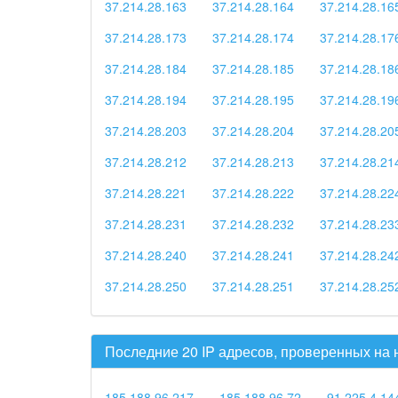
37.214.28.163
37.214.28.164
37.214.28.16
37.214.28.173
37.214.28.174
37.214.28.17
37.214.28.184
37.214.28.185
37.214.28.18
37.214.28.194
37.214.28.195
37.214.28.19
37.214.28.203
37.214.28.204
37.214.28.20
37.214.28.212
37.214.28.213
37.214.28.21
37.214.28.221
37.214.28.222
37.214.28.22
37.214.28.231
37.214.28.232
37.214.28.23
37.214.28.240
37.214.28.241
37.214.28.24
37.214.28.250
37.214.28.251
37.214.28.25
Последние 20 IP адресов, проверенных на
185.188.96.217
185.188.96.72
91.225.4.14