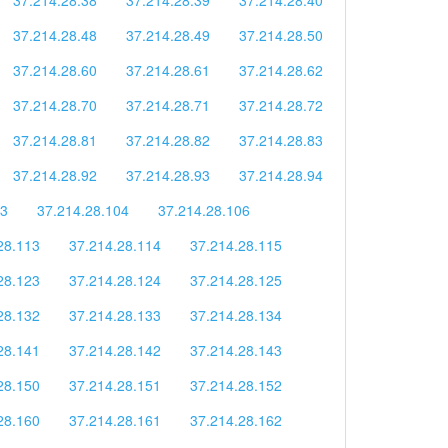
37.214.28.48
37.214.28.49
37.214.28.50
37.214.28.60
37.214.28.61
37.214.28.62
37.214.28.70
37.214.28.71
37.214.28.72
37.214.28.81
37.214.28.82
37.214.28.83
37.214.28.92
37.214.28.93
37.214.28.94
03
37.214.28.104
37.214.28.106
28.113
37.214.28.114
37.214.28.115
28.123
37.214.28.124
37.214.28.125
28.132
37.214.28.133
37.214.28.134
28.141
37.214.28.142
37.214.28.143
28.150
37.214.28.151
37.214.28.152
28.160
37.214.28.161
37.214.28.162