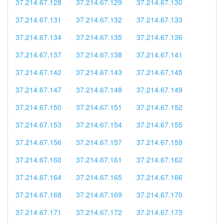
37.214.67.128
37.214.67.129
37.214.67.130
37.214.67.131
37.214.67.132
37.214.67.133
37.214.67.134
37.214.67.135
37.214.67.136
37.214.67.137
37.214.67.138
37.214.67.141
37.214.67.142
37.214.67.143
37.214.67.145
37.214.67.147
37.214.67.148
37.214.67.149
37.214.67.150
37.214.67.151
37.214.67.152
37.214.67.153
37.214.67.154
37.214.67.155
37.214.67.156
37.214.67.157
37.214.67.159
37.214.67.160
37.214.67.161
37.214.67.162
37.214.67.164
37.214.67.165
37.214.67.166
37.214.67.168
37.214.67.169
37.214.67.170
37.214.67.171
37.214.67.172
37.214.67.173