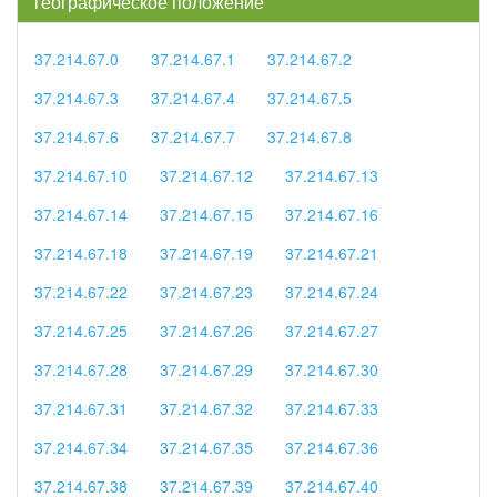
географическое положение
37.214.67.0
37.214.67.1
37.214.67.2
37.214.67.3
37.214.67.4
37.214.67.5
37.214.67.6
37.214.67.7
37.214.67.8
37.214.67.10
37.214.67.12
37.214.67.13
37.214.67.14
37.214.67.15
37.214.67.16
37.214.67.18
37.214.67.19
37.214.67.21
37.214.67.22
37.214.67.23
37.214.67.24
37.214.67.25
37.214.67.26
37.214.67.27
37.214.67.28
37.214.67.29
37.214.67.30
37.214.67.31
37.214.67.32
37.214.67.33
37.214.67.34
37.214.67.35
37.214.67.36
37.214.67.38
37.214.67.39
37.214.67.40