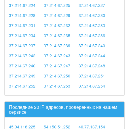
37.214.67.224
37.214.67.225
37.214.67.227
37.214.67.228
37.214.67.229
37.214.67.230
37.214.67.231
37.214.67.232
37.214.67.233
37.214.67.234
37.214.67.235
37.214.67.236
37.214.67.237
37.214.67.239
37.214.67.240
37.214.67.242
37.214.67.243
37.214.67.244
37.214.67.246
37.214.67.247
37.214.67.248
37.214.67.249
37.214.67.250
37.214.67.251
37.214.67.252
37.214.67.253
37.214.67.254
Последние 20 IP адресов, проверенных на нашем
сервисе
45.94.118.225
54.156.51.252
40.77.167.154