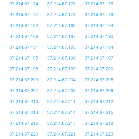
37.214.67.174
37.214.67.175
37.214.67.176
37.214.67.177
37.214.67.178
37.214.67.179
37.214.67.182
37.214.67.183
37.214.67.184
37.214.67.186
37.214.67.187
37.214.67.190
37.214.67.191
37.214.67.193
37.214.67.194
37.214.67.195
37.214.67.196
37.214.67.197
37.214.67.198
37.214.67.199
37.214.67.200
37.214.67.203
37.214.67.204
37.214.67.205
37.214.67.207
37.214.67.208
37.214.67.209
37.214.67.210
37.214.67.211
37.214.67.212
37.214.67.213
37.214.67.214
37.214.67.215
37.214.67.216
37.214.67.217
37.214.67.218
37.214.67.220
37.214.67.221
37.214.67.223