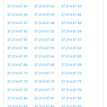
37.214.67.41
37.214.67.42
37.214.67.43
37.214.67.44
37.214.67.45
37.214.67.46
37.214.67.47
37.214.67.48
37.214.67.49
37.214.67.50
37.214.67.52
37.214.67.54
37.214.67.55
37.214.67.56
37.214.67.57
37.214.67.58
37.214.67.59
37.214.67.62
37.214.67.63
37.214.67.64
37.214.67.65
37.214.67.66
37.214.67.68
37.214.67.69
37.214.67.70
37.214.67.71
37.214.67.72
37.214.67.73
37.214.67.74
37.214.67.75
37.214.67.76
37.214.67.77
37.214.67.79
37.214.67.80
37.214.67.81
37.214.67.82
37.214.67.83
37.214.67.84
37.214.67.85