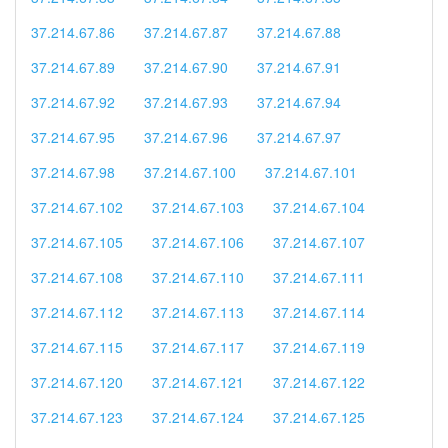
37.214.67.86
37.214.67.87
37.214.67.88
37.214.67.89
37.214.67.90
37.214.67.91
37.214.67.92
37.214.67.93
37.214.67.94
37.214.67.95
37.214.67.96
37.214.67.97
37.214.67.98
37.214.67.100
37.214.67.101
37.214.67.102
37.214.67.103
37.214.67.104
37.214.67.105
37.214.67.106
37.214.67.107
37.214.67.108
37.214.67.110
37.214.67.111
37.214.67.112
37.214.67.113
37.214.67.114
37.214.67.115
37.214.67.117
37.214.67.119
37.214.67.120
37.214.67.121
37.214.67.122
37.214.67.123
37.214.67.124
37.214.67.125