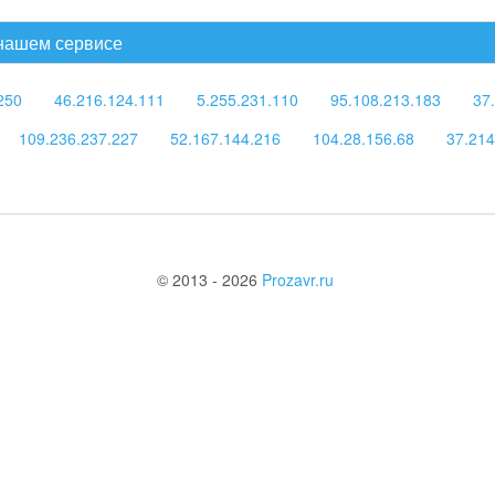
 нашем сервисе
250
46.216.124.111
5.255.231.110
95.108.213.183
37
109.236.237.227
52.167.144.216
104.28.156.68
37.214
© 2013 - 2026
Prozavr.ru