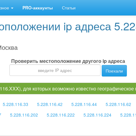
зное
PRO-аккаунты
Статьи
положении ip адреса 5.22
Москва
Проверить местоположение другого ip адреса
Поехали
8.116.XXX), для которых возможно известно географическое
5.228.116.33
5.228.116.42
5.228.116.44
5.228.116.62
7
5.228.116.202
5.228.116.222
5.228.116.224
5.228.1