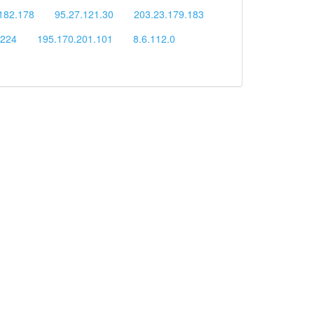
182.178
95.27.121.30
203.23.179.183
.224
195.170.201.101
8.6.112.0