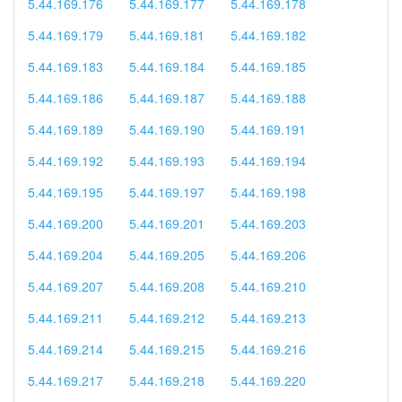
5.44.169.176
5.44.169.177
5.44.169.178
5.44.169.179
5.44.169.181
5.44.169.182
5.44.169.183
5.44.169.184
5.44.169.185
5.44.169.186
5.44.169.187
5.44.169.188
5.44.169.189
5.44.169.190
5.44.169.191
5.44.169.192
5.44.169.193
5.44.169.194
5.44.169.195
5.44.169.197
5.44.169.198
5.44.169.200
5.44.169.201
5.44.169.203
5.44.169.204
5.44.169.205
5.44.169.206
5.44.169.207
5.44.169.208
5.44.169.210
5.44.169.211
5.44.169.212
5.44.169.213
5.44.169.214
5.44.169.215
5.44.169.216
5.44.169.217
5.44.169.218
5.44.169.220