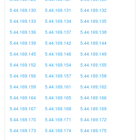
5.44.169.130
5.44.169.131
5.44.169.132
5.44.169.133
5.44.169.134
5.44.169.135
5.44.169.136
5.44.169.137
5.44.169.138
5.44.169.139
5.44.169.142
5.44.169.144
5.44.169.145
5.44.169.146
5.44.169.149
5.44.169.152
5.44.169.154
5.44.169.155
5.44.169.156
5.44.169.157
5.44.169.158
5.44.169.159
5.44.169.161
5.44.169.162
5.44.169.164
5.44.169.165
5.44.169.166
5.44.169.167
5.44.169.168
5.44.169.169
5.44.169.170
5.44.169.171
5.44.169.172
5.44.169.173
5.44.169.174
5.44.169.175