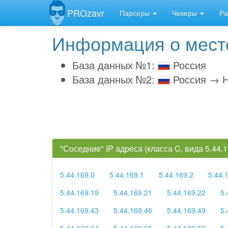
PROzavr
Парсеры
Чекеры
Ра
Информация о место
База данных №1:
Россия
База данных №2:
Россия → Н
"Соседние" IP адреса (класса C, вида 5.44
5.44.169.0
5.44.169.1
5.44.169.2
5.44.
5.44.169.19
5.44.169.21
5.44.169.22
5.
5.44.169.43
5.44.169.46
5.44.169.49
5.
5.44.169.64
5.44.169.65
5.44.169.66
5.