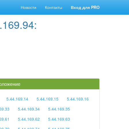
Новости
Контакты
Вход для PRO
169.94:
положение
5.44.169.14
5.44.169.15
5.44.169.16
69.33
5.44.169.34
5.44.169.35
69.61
5.44.169.62
5.44.169.63
69.72
5.44.169.74
5.44.169.75