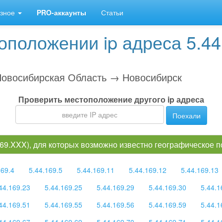
зное
PRO-аккаунты
Статьи
положении ip адреса 5.44.
овосибирская Область → Новосибирск
Проверить местоположение другого ip адреса
Поехали
.169.XXX), для которых возможно известно географическое 
169.4
5.44.169.5
5.44.169.11
5.44.169.12
5.44.169.13
44.169.23
5.44.169.25
5.44.169.29
5.44.169.30
5.44.1
44.169.51
5.44.169.55
5.44.169.56
5.44.169.59
5.44.1
44.169.67
5.44.169.69
5.44.169.70
5.44.169.71
5.44.1