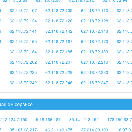
4
62.118.72.107
62.118.72.109
62.118.72.110
62.118.
2
62.118.72.124
62.118.72.126
62.118.72.128
62.118.
6
62.118.72.141
62.118.72.142
62.118.72.148
62.118.
3
62.118.72.165
62.118.72.167
62.118.72.170
62.118.
1
62.118.72.184
62.118.72.185
62.118.72.189
62.118.
1
62.118.72.202
62.118.72.207
62.118.72.213
62.118.
1
62.118.72.225
62.118.72.229
62.118.72.230
62.118.
1
62.118.72.242
62.118.72.246
62.118.72.247
62.118.
 нашем сервисе
212.124.7.150
5.18.166.187
85.141.213.152
178.150.68.
7
95.105.68.217
46.211.49.175
37.214.29.190
18.97.9