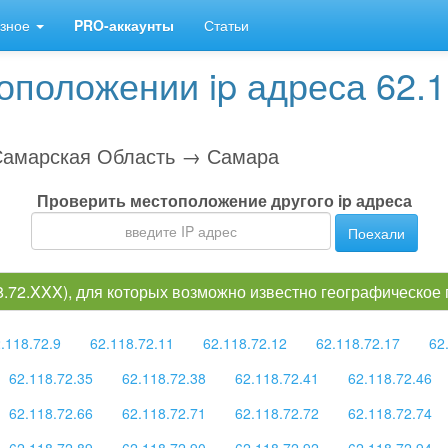
зное
PRO-аккаунты
Статьи
положении ip адреса 62.1
амарская Область → Самара
Проверить местоположение другого ip адреса
Поехали
18.72.XXX), для которых возможно известно географическое
.118.72.9
62.118.72.11
62.118.72.12
62.118.72.17
62
62.118.72.35
62.118.72.38
62.118.72.41
62.118.72.46
62.118.72.66
62.118.72.71
62.118.72.72
62.118.72.74
62.118.72.89
62.118.72.90
62.118.72.92
62.118.72.94