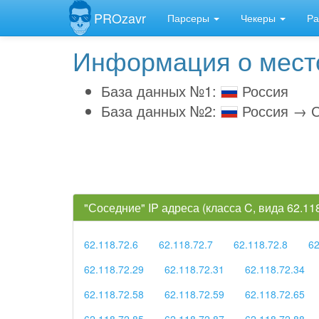
PROzavr
Парсеры
Чекеры
Ра
Информация о место
База данных №1:
Россия
База данных №2:
Россия → С
"Соседние" IP адреса (класса C, вида 62.1
62.118.72.6
62.118.72.7
62.118.72.8
62
62.118.72.29
62.118.72.31
62.118.72.34
62.118.72.58
62.118.72.59
62.118.72.65
62.118.72.85
62.118.72.87
62.118.72.88