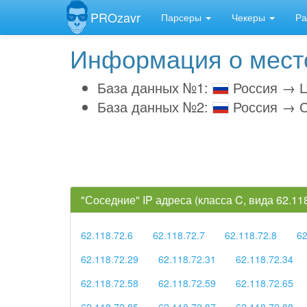
PROzavr
Парсеры
Чекеры
Ра
Информация о место
База данных №1:
Россия → Ц
База данных №2:
Россия → С
"Соседние" IP адреса (класса C, вида 62.1
62.118.72.6
62.118.72.7
62.118.72.8
62
62.118.72.29
62.118.72.31
62.118.72.34
62.118.72.58
62.118.72.59
62.118.72.65
62.118.72.85
62.118.72.87
62.118.72.88