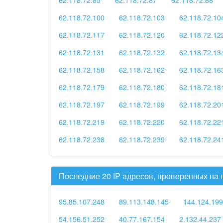
62.118.72.100
62.118.72.103
62.118.72.10
62.118.72.117
62.118.72.120
62.118.72.12
62.118.72.131
62.118.72.132
62.118.72.13
62.118.72.158
62.118.72.162
62.118.72.16
62.118.72.179
62.118.72.180
62.118.72.18
62.118.72.197
62.118.72.199
62.118.72.20
62.118.72.219
62.118.72.220
62.118.72.22
62.118.72.238
62.118.72.239
62.118.72.24
Последние 20 IP адресов, проверенных на
95.85.107.248
89.113.148.145
144.124.199
54.156.51.252
40.77.167.154
2.132.44.237