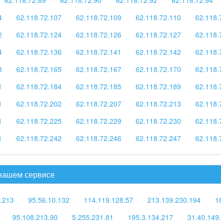
4
62.118.72.107
62.118.72.109
62.118.72.110
62.118.
2
62.118.72.124
62.118.72.126
62.118.72.127
62.118.
4
62.118.72.136
62.118.72.141
62.118.72.142
62.118.
3
62.118.72.165
62.118.72.167
62.118.72.170
62.118.
1
62.118.72.184
62.118.72.185
62.118.72.189
62.118.
1
62.118.72.202
62.118.72.207
62.118.72.213
62.118.
1
62.118.72.225
62.118.72.229
62.118.72.230
62.118.
1
62.118.72.242
62.118.72.246
62.118.72.247
62.118.
 нашем сервисе
.213
95.56.10.132
114.119.128.57
213.139.230.194
1
95.108.213.90
5.255.231.81
195.3.134.217
31.40.149