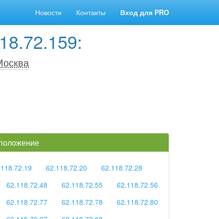
Новости
Контакты
Вход для PRO
18.72.159:
Москва
 положение
.118.72.19
62.118.72.20
62.118.72.28
62.118.72.48
62.118.72.55
62.118.72.56
62.118.72.77
62.118.72.78
62.118.72.80
62.118.72.97
62.118.72.98