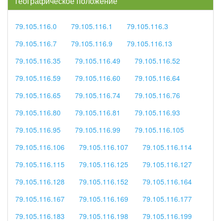
географическое положение
79.105.116.0
79.105.116.1
79.105.116.3
79.105.116.7
79.105.116.9
79.105.116.13
79.105.116.35
79.105.116.49
79.105.116.52
79.105.116.59
79.105.116.60
79.105.116.64
79.105.116.65
79.105.116.74
79.105.116.76
79.105.116.80
79.105.116.81
79.105.116.93
79.105.116.95
79.105.116.99
79.105.116.105
79.105.116.106
79.105.116.107
79.105.116.114
79.105.116.115
79.105.116.125
79.105.116.127
79.105.116.128
79.105.116.152
79.105.116.164
79.105.116.167
79.105.116.169
79.105.116.177
79.105.116.183
79.105.116.198
79.105.116.199