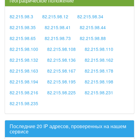
географическое положение
82.215.98.3
82.215.98.12
82.215.98.34
82.215.98.35
82.215.98.41
82.215.98.44
82.215.98.65
82.215.98.73
82.215.98.88
82.215.98.100
82.215.98.108
82.215.98.110
82.215.98.132
82.215.98.136
82.215.98.162
82.215.98.163
82.215.98.167
82.215.98.178
82.215.98.194
82.215.98.195
82.215.98.198
82.215.98.216
82.215.98.225
82.215.98.231
82.215.98.235
Последние 20 IP адресов, проверенных на нашем
сервисе