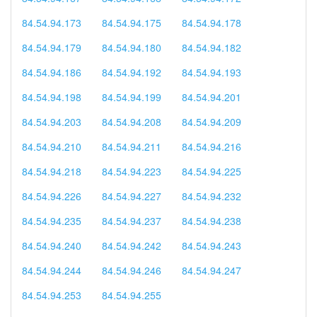
84.54.94.173
84.54.94.175
84.54.94.178
84.54.94.179
84.54.94.180
84.54.94.182
84.54.94.186
84.54.94.192
84.54.94.193
84.54.94.198
84.54.94.199
84.54.94.201
84.54.94.203
84.54.94.208
84.54.94.209
84.54.94.210
84.54.94.211
84.54.94.216
84.54.94.218
84.54.94.223
84.54.94.225
84.54.94.226
84.54.94.227
84.54.94.232
84.54.94.235
84.54.94.237
84.54.94.238
84.54.94.240
84.54.94.242
84.54.94.243
84.54.94.244
84.54.94.246
84.54.94.247
84.54.94.253
84.54.94.255