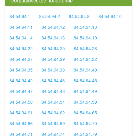
географическое положение
84.54.94.1
84.54.94.2
84.54.94.8
84.54.94.10
84.54.94.11
84.54.94.12
84.54.94.13
84.54.94.14
84.54.94.16
84.54.94.19
84.54.94.22
84.54.94.25
84.54.94.26
84.54.94.27
84.54.94.29
84.54.94.32
84.54.94.35
84.54.94.38
84.54.94.40
84.54.94.42
84.54.94.43
84.54.94.45
84.54.94.47
84.54.94.48
84.54.94.49
84.54.94.50
84.54.94.54
84.54.94.59
84.54.94.61
84.54.94.62
84.54.94.65
84.54.94.66
84.54.94.69
84.54.94.70
84.54.94.71
84.54.94.74
84.54.94.79