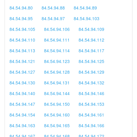
84.54.94.80
84.54.94.88
84.54.94.89
84.54.94.95
84.54.94.97
84.54.94.103
84.54.94.105
84.54.94.106
84.54.94.109
84.54.94.110
84.54.94.111
84.54.94.112
84.54.94.113
84.54.94.114
84.54.94.117
84.54.94.121
84.54.94.123
84.54.94.125
84.54.94.127
84.54.94.128
84.54.94.129
84.54.94.130
84.54.94.131
84.54.94.132
84.54.94.140
84.54.94.144
84.54.94.146
84.54.94.147
84.54.94.150
84.54.94.153
84.54.94.154
84.54.94.160
84.54.94.161
84.54.94.163
84.54.94.165
84.54.94.166
84.54.94.167
84.54.94.168
84.54.94.172