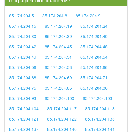
географическое положение
85.174.204.5
85.174.204.8
85.174.204.9
85.174.204.15
85.174.204.19
85.174.204.24
85.174.204.30
85.174.204.39
85.174.204.40
85.174.204.42
85.174.204.45
85.174.204.48
85.174.204.49
85.174.204.51
85.174.204.54
85.174.204.56
85.174.204.58
85.174.204.66
85.174.204.68
85.174.204.69
85.174.204.71
85.174.204.75
85.174.204.85
85.174.204.86
85.174.204.93
85.174.204.100
85.174.204.103
85.174.204.104
85.174.204.117
85.174.204.118
85.174.204.121
85.174.204.122
85.174.204.133
85.174.204.137
85.174.204.140
85.174.204.144