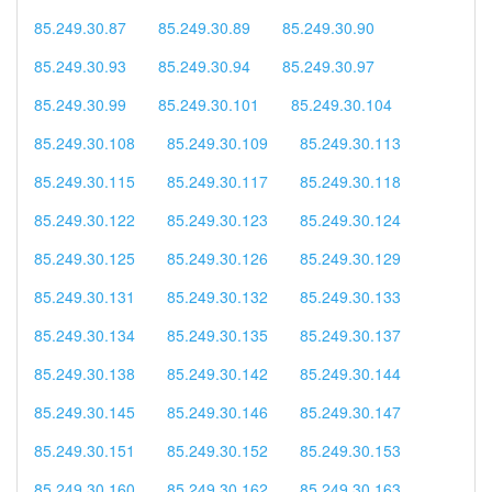
85.249.30.87
85.249.30.89
85.249.30.90
85.249.30.93
85.249.30.94
85.249.30.97
85.249.30.99
85.249.30.101
85.249.30.104
85.249.30.108
85.249.30.109
85.249.30.113
85.249.30.115
85.249.30.117
85.249.30.118
85.249.30.122
85.249.30.123
85.249.30.124
85.249.30.125
85.249.30.126
85.249.30.129
85.249.30.131
85.249.30.132
85.249.30.133
85.249.30.134
85.249.30.135
85.249.30.137
85.249.30.138
85.249.30.142
85.249.30.144
85.249.30.145
85.249.30.146
85.249.30.147
85.249.30.151
85.249.30.152
85.249.30.153
85.249.30.160
85.249.30.162
85.249.30.163