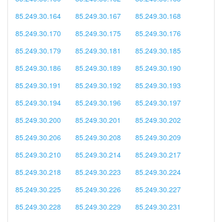
85.249.30.164
85.249.30.167
85.249.30.168
85.249.30.170
85.249.30.175
85.249.30.176
85.249.30.179
85.249.30.181
85.249.30.185
85.249.30.186
85.249.30.189
85.249.30.190
85.249.30.191
85.249.30.192
85.249.30.193
85.249.30.194
85.249.30.196
85.249.30.197
85.249.30.200
85.249.30.201
85.249.30.202
85.249.30.206
85.249.30.208
85.249.30.209
85.249.30.210
85.249.30.214
85.249.30.217
85.249.30.218
85.249.30.223
85.249.30.224
85.249.30.225
85.249.30.226
85.249.30.227
85.249.30.228
85.249.30.229
85.249.30.231