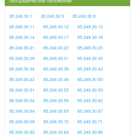
географическое положение
85.249.30.1
85.249.30.5
85.249.30.8
85.249.30.11
85.249.30.12
85.249.30.13
85.249.30.14
85.249.30.17
85.249.30.18
85.249.30.21
85.249.30.22
85.249.30.23
85.249.30.29
85.249.30.31
85.249.30.32
85.249.30.34
85.249.30.35
85.249.30.42
85.249.30.43
85.249.30.48
85.249.30.50
85.249.30.51
85.249.30.52
85.249.30.53
85.249.30.54
85.249.30.59
85.249.30.62
85.249.30.64
85.249.30.65
85.249.30.67
85.249.30.68
85.249.30.70
85.249.30.71
85.249.30.83
85.249.30.84
85.249.30.86