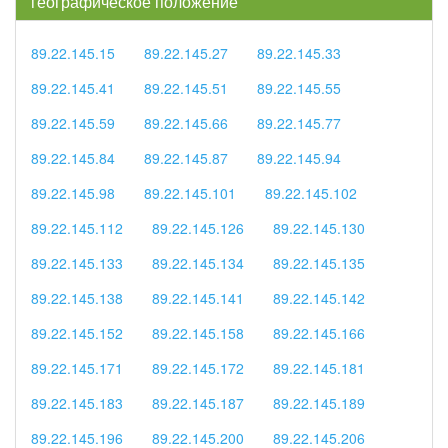
географическое положение
89.22.145.15
89.22.145.27
89.22.145.33
89.22.145.41
89.22.145.51
89.22.145.55
89.22.145.59
89.22.145.66
89.22.145.77
89.22.145.84
89.22.145.87
89.22.145.94
89.22.145.98
89.22.145.101
89.22.145.102
89.22.145.112
89.22.145.126
89.22.145.130
89.22.145.133
89.22.145.134
89.22.145.135
89.22.145.138
89.22.145.141
89.22.145.142
89.22.145.152
89.22.145.158
89.22.145.166
89.22.145.171
89.22.145.172
89.22.145.181
89.22.145.183
89.22.145.187
89.22.145.189
89.22.145.196
89.22.145.200
89.22.145.206