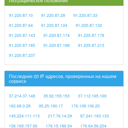
географическое положение
91.220.87.10
91.220.87.28
91.220.87.33
91.220.87.64
91.220.87.124
91.220.87.132
91.220.87.143
91.220.87.174
91.220.87.178
91.220.87.185
91.220.87.188
91.220.87.213
91.220.87.237
Последние 20 IP адресов, проверенных на нашем
сервисе
37.214.37.148
35.92.155.153
37.112.165.169
182.68.0.28
95.25.190.17
176.108.106.20
145.224.111.113
217.76.14.29
87.241.163.133
136.169.157.56
176.15.186.54
176.64.56.204