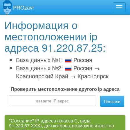
PROzavr
Информация о
местоположении ip
адреса 91.220.87.25:
База данных №1:
Россия
База данных №2:
Россия →
Красноярский Край → Красноярск
Проверить местоположение другого ip адреса
Поехали
"Соседние" IP адреса (класса C, вида
91.220.87.XXX), для которых возможно известно